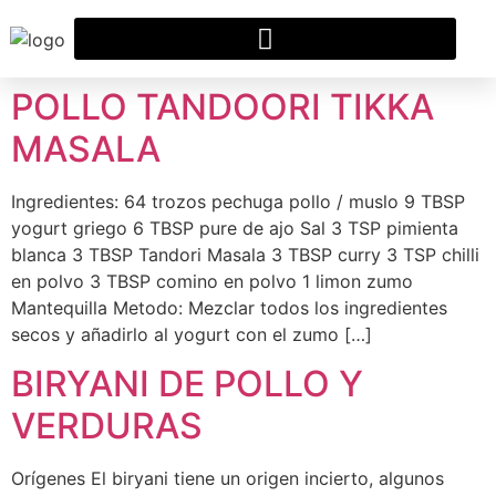
POLLO TANDOORI TIKKA
MASALA
Ingredientes: 64 trozos pechuga pollo / muslo 9 TBSP
yogurt griego 6 TBSP pure de ajo Sal 3 TSP pimienta
blanca 3 TBSP Tandori Masala 3 TBSP curry 3 TSP chilli
en polvo 3 TBSP comino en polvo 1 limon zumo
Mantequilla Metodo: Mezclar todos los ingredientes
secos y añadirlo al yogurt con el zumo […]
BIRYANI DE POLLO Y
VERDURAS
Orígenes El biryani tiene un origen incierto, algunos