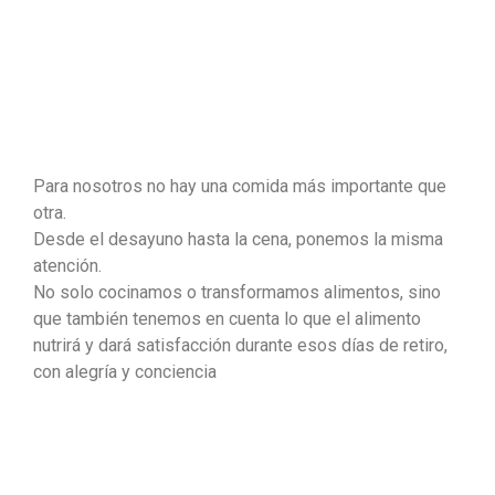
Para nosotros no hay una comida más importante que
otra.
Desde el desayuno hasta la cena, ponemos la misma
atención.
No solo cocinamos o transformamos alimentos, sino
que también tenemos en cuenta lo que el alimento
nutrirá y dará satisfacción durante esos días de retiro,
con alegría y conciencia